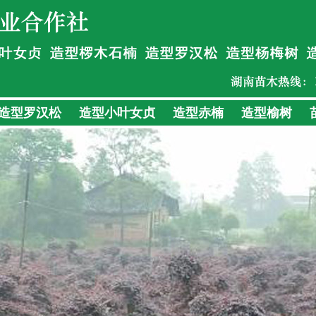
造型罗汉松
造型小叶女贞
造型赤楠
造型榆树